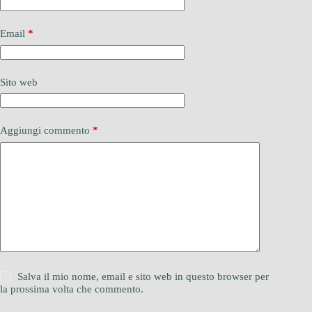
Email
*
Sito web
Aggiungi commento
*
Salva il mio nome, email e sito web in questo browser per
la prossima volta che commento.