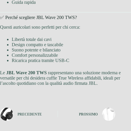
Guida rapida
✅ Perché scegliere JBL Wave 200 TWS?
Questi auricolari sono perfetti per chi cerca:
Libertà totale dai cavi
Design compatto e tascabile
Suono potente e bilanciato
Comfort personalizzabile
Ricarica pratica tramite USB-C
Le
JBL Wave 200 TWS
rappresentano una soluzione moderna e
versatile per chi desidera cuffie True Wireless affidabili, ideali per
l’ascolto quotidiano con la qualità audio firmata JBL.
PRECEDENTE
PROSSIMO