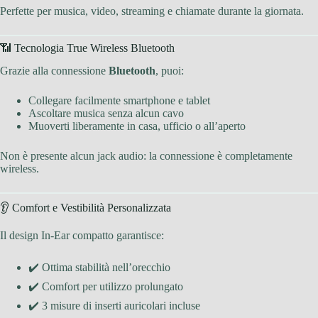
Perfette per musica, video, streaming e chiamate durante la giornata.
📶 Tecnologia True Wireless Bluetooth
Grazie alla connessione
Bluetooth
, puoi:
Collegare facilmente smartphone e tablet
Ascoltare musica senza alcun cavo
Muoverti liberamente in casa, ufficio o all’aperto
Non è presente alcun jack audio: la connessione è completamente
wireless.
👂 Comfort e Vestibilità Personalizzata
Il design In-Ear compatto garantisce:
✔️ Ottima stabilità nell’orecchio
✔️ Comfort per utilizzo prolungato
✔️ 3 misure di inserti auricolari incluse