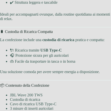
✔️ Struttura leggera e tascabile
Ideali per accompagnarti ovunque, dalla routine quotidiana ai momenti
di relax.
🔋 Custodia di Ricarica Compatta
La confezione include una
custodia di ricarica
pratica e compatta:
🔌 Ricarica tramite
USB Type-C
🎧 Protezione sicura per gli auricolari
👜 Facile da trasportare in tasca o in borsa
Una soluzione comoda per avere sempre energia a disposizione.
📦 Contenuto della Confezione
JBL Wave 200 TWS
Custodia di ricarica
Cavo di ricarica USB Type-C
3 misure di inserti auricolari