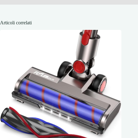
Articoli correlati