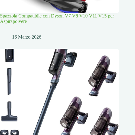
Spazzola Compatibile con Dyson V7 V8 V10 V11 V15 per
Aspirapolvere
16 Marzo 2026