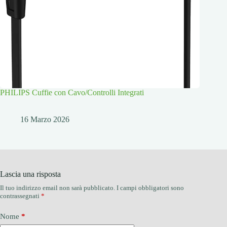
PHILIPS Cuffie con Cavo/Controlli Integrati
16 Marzo 2026
Lascia una risposta
Il tuo indirizzo email non sarà pubblicato.
I campi obbligatori sono
contrassegnati
*
Nome
*