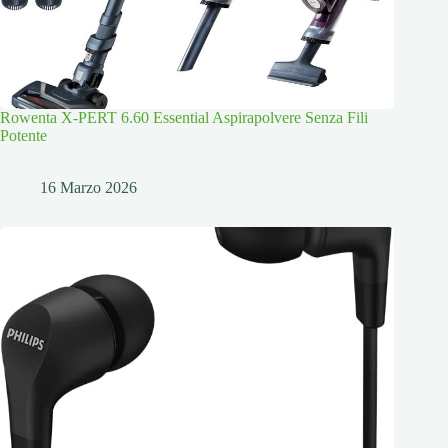
Rowenta X-PERT 6.60 Essential Aspirapolvere Senza Fili
Potente
16 Marzo 2026