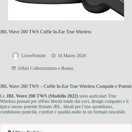
JBL Wave 200 TWS Cuffie In-Ear True Wireless
LiceoNotizie
16 Marzo 2026
Affari Collezionismo e Bonus
JBL Wave 200 TWS – Cuffie In-Ear True Wireless Compatte e Potenti
Le
JBL Wave 200 TWS (Modello 2022)
sono auricolari True
Wireless pensati per offrire libertà totale dai cavi, design compatto e il
tipico suono potente firmato JBL. Ideali per l’uso quotidiano,
combinano praticità, comfort e qualità audio in un formato tascabile.