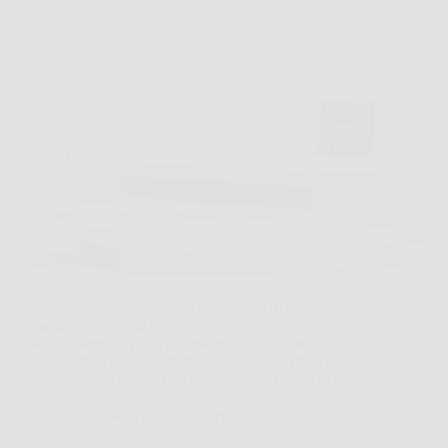
Capita spesso di entrare in una stanza fredda al
mattino, oppure di lavorare in ufficio con l’aria che
sembra ferma e poco piacevole. In situazioni così,
Eko‑Splitter può diventare una soluzione pratica e
immediata, perché offre riscaldamento rapido e, in…
LiceoNotizie
26 Marzo 2026