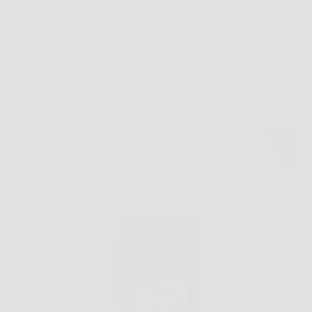
Offerte
Blue Bull: energia che ti travolge, potenza che lascia
il segno.