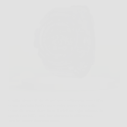
Capita spesso di uscire per una camminata, una corsa
o una giornata fuori casa e voler tenere tutto sotto
controllo senza tirare fuori il telefono ogni minuto. In
questi casi BRV può fare davvero la differenza,
perché unisce funzioni smart,…