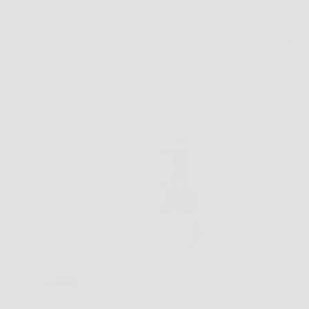
Estrattore di Frutta XL: Massima Freschezza, Più
Succo in Ogni Goccia!