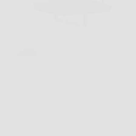
Hai appena finito di lavare una camicia che ti serve
tra poche ore, ma in casa non c’è spazio per uno
stendibiancheria aperto tutto il giorno. Cloth Dryner
nasce proprio per risolvere questo problema
quotidiano, con un formato compatto e…
LiceoNotizie
26 Marzo 2026