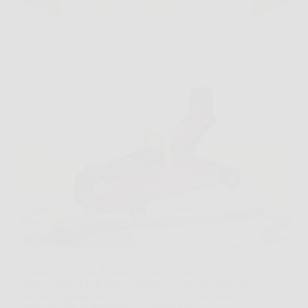
Capita più spesso di quanto si pensi, una gomma a
terra mentre si è di fretta, oppure un piccolo controllo
da fare in garage senza avere attrezzi ingombranti a