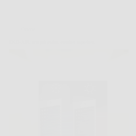
Offerte
EKO-AIR: aria più pulita, comfort superiore.