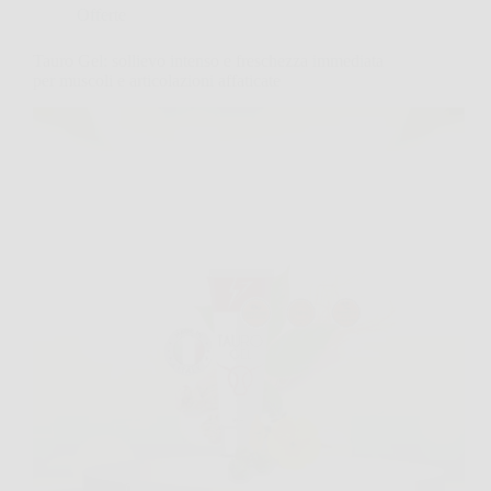
Offerte
Tauro Gel: sollievo intenso e freschezza immediata
per muscoli e articolazioni affaticate