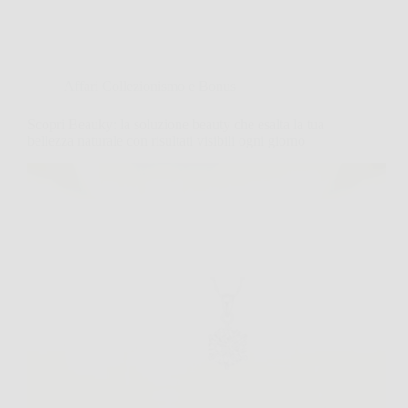
Affari Collezionismo e Bonus
Scopri Beauky: la soluzione beauty che esalta la tua
bellezza naturale con risultati visibili ogni giorno