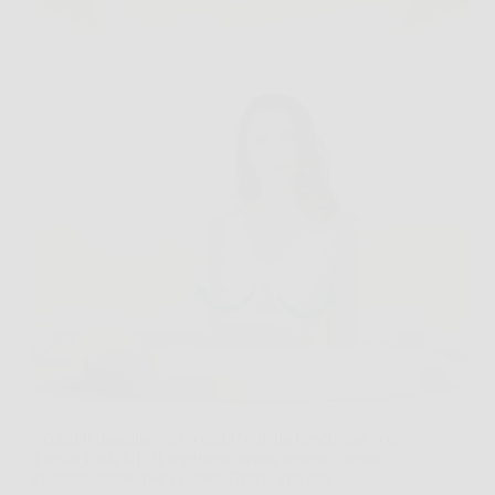
Scopri il massimo del comfort e della freschezza con
Fresco Push Up, il reggiseno senza ferretti e senza
cuciture, ideale per l’estate! Grazie alla sua