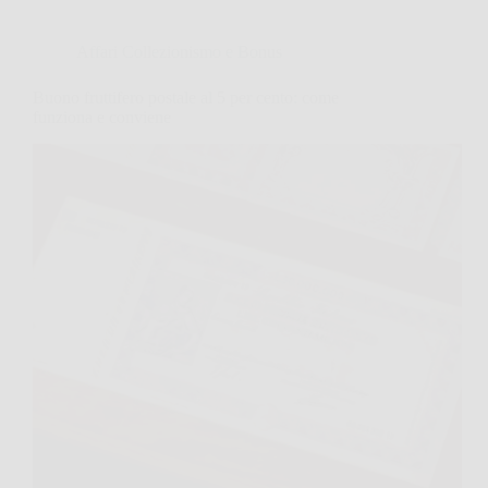
Affari Collezionismo e Bonus
Buono fruttifero postale al 5 per cento: come
funziona e conviene