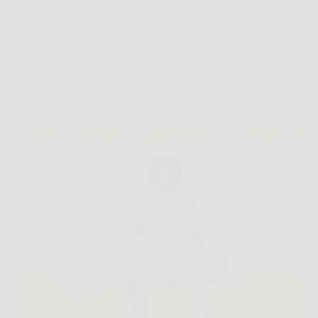
Affari Collezionismo e Bonus
Scopri Web Leggins: leggins modellanti e ultra
confortevoli per valorizzare la tua silhouette ogni
giorno