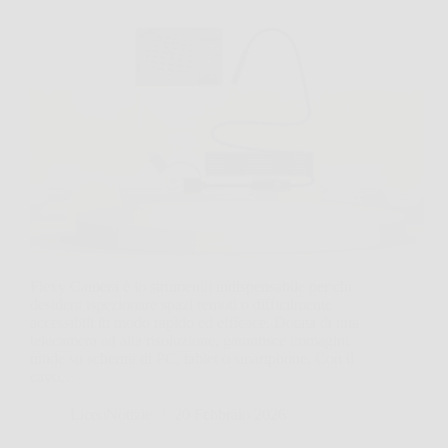
Flexy Camera è lo strumento indispensabile per chi
desidera ispezionare spazi remoti o difficilmente
accessibili in modo rapido ed efficace. Dotata di una
telecamera ad alta risoluzione, garantisce immagini
nitide su schermi di PC, tablet o smartphone. Con il
cavo…
LiceoNotizie
20 Febbraio 2026