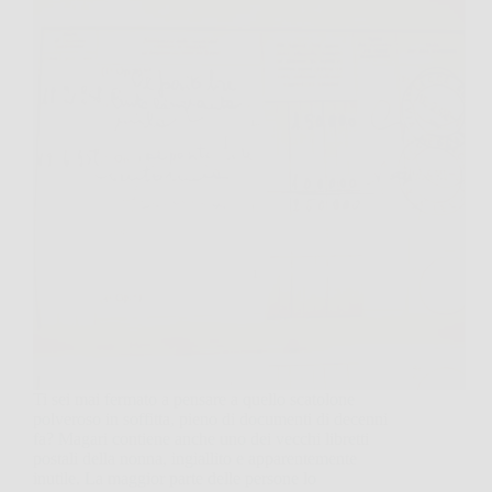
Ti sei mai fermato a pensare a quello scatolone
polveroso in soffitta, pieno di documenti di decenni
fa? Magari contiene anche uno dei vecchi libretti
postali della nonna, ingiallito e apparentemente
inutile. La maggior parte delle persone lo