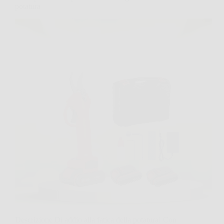
potatura
Descrizione Dì addio alla fatica della potatura! Con